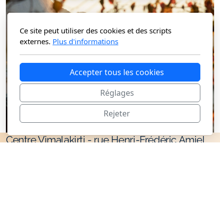
Ce site peut utiliser des cookies et des scripts
externes.
Plus d'informations
Accepter tous les cookies
Réglages
Rejeter
Centre Vimalakirti - rue Henri-Frédéric Amiel
10, 1203 Genève