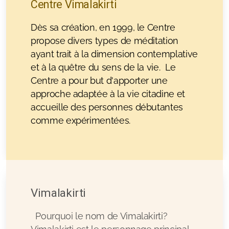
Centre Vimalakirti
Dès sa création, en 1999, le Centre
propose divers types de méditation
ayant trait à la dimension contemplative
et à la quêtre du sens de la vie. Le
Centre a pour but d'apporter une
Mentions légales
approche adaptée à la vie citadine et
accueille des personnes débutantes
Questions et Réponses
comme expérimentées.
Vimalakirti
Pourquoi le nom de Vimalakirti?