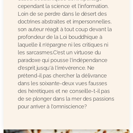
cependant la science et l'information.
Loin de se perdre dans le désert des
doctrines abstraites et impersonnelles,
son auteur réagit à tout coup devant la
profondeur de la Loi bouddhique à
laquelle il n'épargne ni les critiques ni
les sarcasmes.C'est un virtuose du
paradoxe qui pousse l'indépendance
d'esprit jusqu'à l'irrévérence. Ne
prétend-il pas chercher la délivrance
dans les soixante-deux vues fausses
des hérétiques et ne conseille-t-il pas
de se plonger dans la mer des passions
pour arriver à l'omniscience?