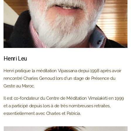
Henri Leu
Henri pratique la méditation Vipassana depui 1998 après avoir
rencontré Charles Genoud lors d'un stage de Présence du
Geste au Maroc.
Il est co-fondateur du Centre de Méditation Vimalakirti en 1999
et a participé depuis lors à de très nombreuses retraites,
essentiellement avec Charles et Patricia.