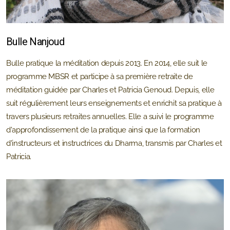
Bulle Nanjoud
Bulle pratique la méditation depuis 2013. En 2014, elle suit le
programme MBSR et participe à sa première retraite de
méditation guidée par Charles et Patricia Genoud. Depuis, elle
suit régulièrement leurs enseignements et enrichit sa pratique à
travers plusieurs retraites annuelles. Elle a suivi le programme
d'approfondissement de la pratique ainsi que la formation
d'instructeurs et instructrices du Dharma, transmis par Charles et
Patricia.