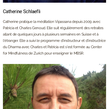
Catherine Schlaefli
Catherine pratique la méditation Vipassana depuis 2009 avec
Patricia et Charles Genoud. Elle suit régulièrement des retraites
allant de quelques jours à plusieurs semaines en Suisse et à
l'étranger. Elle a suivi le programme d'instructeur et d'instructrice
du Dharma avec Charles et Patricia est s'est formée au Center
for Mindfulness de Zurich pour enseigner le MBSR.