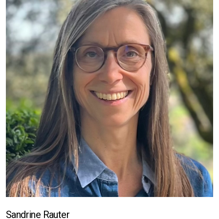
Sandrine Rauter