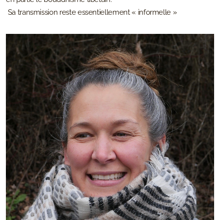
Sa transmission reste essentiellement « informelle »