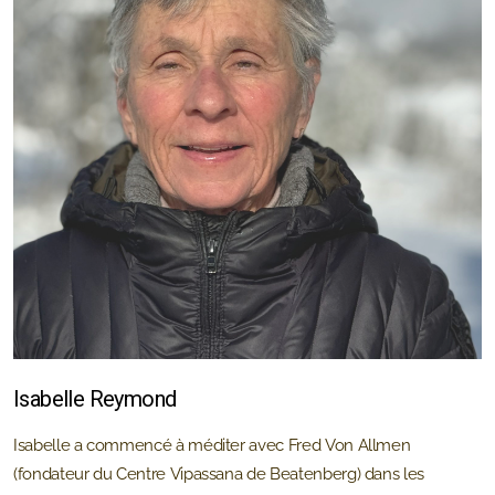
Isabelle Reymond
Isabelle a commencé à méditer avec Fred Von Allmen
(fondateur du Centre Vipassana de Beatenberg) dans les