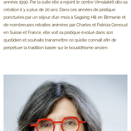
années 1990. Par la suite elle a rejoint le centre Vimalakirti dés sa
création il y a plus de 20 ans. Dans ces années de pratique
ponctuées par un séjour d’un mois à Sagaing Hill en Birmanie et
de nombreuses retraites animées par Charles et Patricia Genoud
en Suisse et France, elle voit sa pratique évolué dans son
quotidien et souhaite transmettre ce qu’elle connaît afin de
perpétuer la tradition basée sur le bouddhisme ancien.