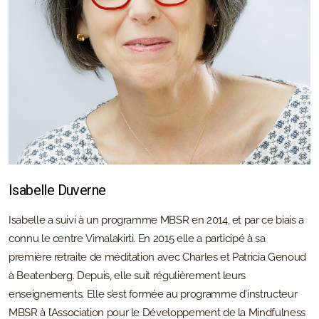
Isabelle Duverne
Isabelle a suivi à un programme MBSR en 2014, et par ce biais a
connu le centre Vimalakirti. En 2015 elle a participé à sa
première retraite de méditation avec Charles et Patricia Genoud
à Beatenberg. Depuis, elle suit régulièrement leurs
enseignements. Elle s’est formée au programme d’instructeur
MBSR à l’Association pour le Développement de la Mindfulness