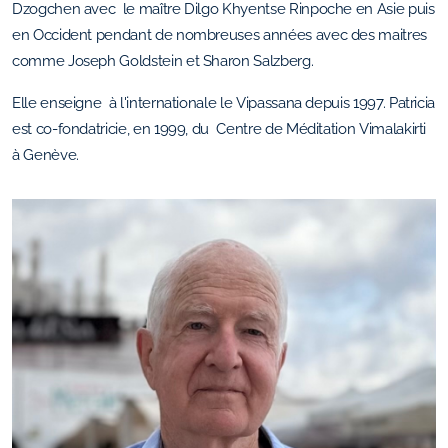
Dzogchen avec le maître Dilgo Khyentse Rinpoche en Asie puis
en Occident pendant de nombreuses années avec des maitres
comme Joseph Goldstein et Sharon Salzberg.
Elle enseigne à l'internationale le Vipassana depuis 1997. Patricia
est co-fondatricie, en 1999, du Centre de Méditation Vimalakirti
à Genève.