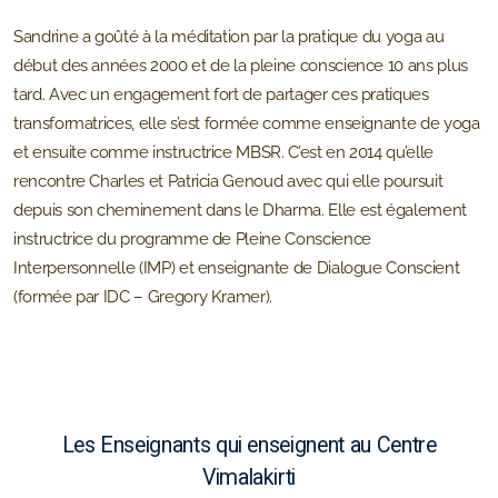
Sandrine a goûté à la méditation par la pratique du yoga au
début des années 2000 et de la pleine conscience 10 ans plus
tard. Avec un engagement fort de partager ces pratiques
transformatrices, elle s’est formée comme enseignante de yoga
et ensuite comme instructrice MBSR. C’est en 2014 qu’elle
rencontre Charles et Patricia Genoud avec qui elle poursuit
depuis son cheminement dans le Dharma. Elle est également
instructrice du programme de Pleine Conscience
Interpersonnelle (IMP) et enseignante de Dialogue Conscient
(formée par IDC – Gregory Kramer).
Les Enseignants qui enseignent au Centre
Vimalakirti