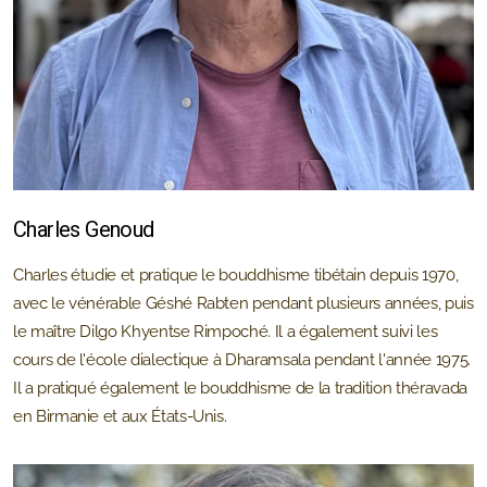
Charles Genoud
Charles étudie et pratique le bouddhisme tibétain depuis 1970,
avec le vénérable Géshé Rabten pendant plusieurs années, puis
le maître Dilgo Khyentse Rimpoché. Il a également suivi les
cours de l'école dialectique à Dharamsala pendant l'année 1975.
Il a pratiqué également le bouddhisme de la tradition théravada
en Birmanie et aux États-Unis.