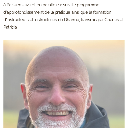
à Paris en 2021 et en parallèle a suivi le programme
d'approfondissement de la pratique ainsi que la formation
d'instructeurs et instructrices du Dharma, transmis par Charles et
Patricia.