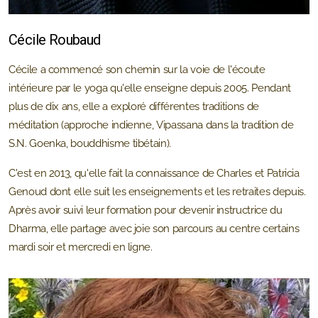
Cécile Roubaud
Cécile a commencé son chemin sur la voie de l'écoute
intérieure par le yoga qu'elle enseigne depuis 2005. Pendant
plus de dix ans, elle a exploré différentes traditions de
méditation (approche indienne, Vipassana dans la tradition de
S.N. Goenka, bouddhisme tibétain).
C'est en 2013, qu'elle fait la connaissance de Charles et Patricia
Genoud dont elle suit les enseignements et les retraites depuis.
Après avoir suivi leur formation pour devenir instructrice du
Dharma, elle partage avec joie son parcours au centre certains
mardi soir et mercredi en ligne.