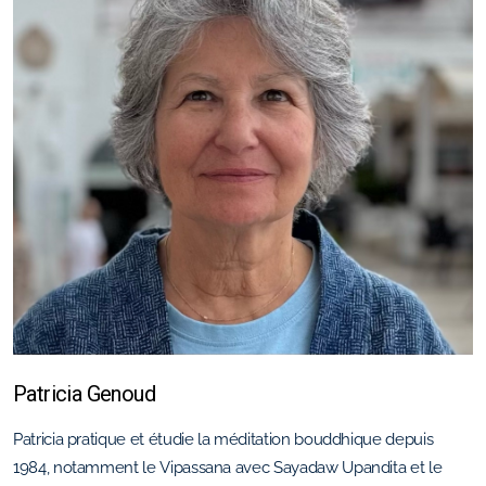
Mentions légales
Questions et Réponses
Patricia Genoud
Patricia pratique et étudie la méditation bouddhique depuis
1984, notamment le Vipassana avec Sayadaw Upandita et le