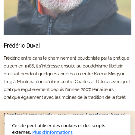
Frédéric Duval
Frédéric entre dans le cheminement bouddhiste par la pratique
du zen en 1986, il s'intéresse ensuite au bouddhisme tibétain
qu'il suit pendant quelques années au centre Karma Mingyur
Ling à Montchardon où il rencontre Charles et Patricia avec qui il
pratique régulièrement depuis l'année 2007. Par ailleurs il
pratique également avec les moines de la tradition de la forêt.
Centre Vimalakirti - rue Henri-Frédéric Amiel
10, 1203 Genève
Ce site peut utiliser des cookies et des scripts
externes.
Plus d'informations