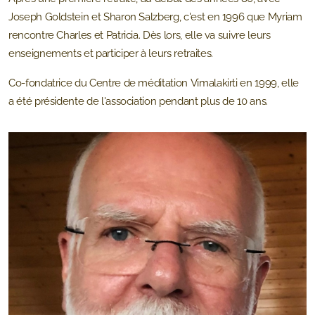
Joseph Goldstein et Sharon Salzberg, c'est en 1996 que Myriam
rencontre Charles et Patricia. Dès lors, elle va suivre leurs
enseignements et participer à leurs retraites.
Co-fondatrice du Centre de méditation Vimalakirti en 1999, elle
a été présidente de l'association pendant plus de 10 ans.