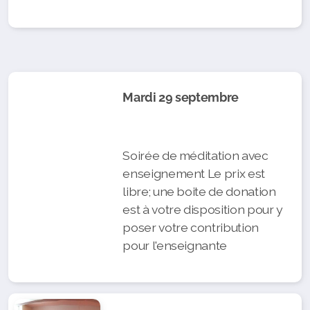
Mardi 29 septembre
Soirée de méditation avec
enseignement Le prix est
libre; une boite de donation
est à votre disposition pour y
poser votre contribution
pour l'enseignante