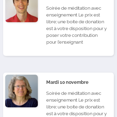
Soirée de méditation avec
enseignement Le prix est
libre; une boite de donation
est à votre disposition pour y
poser votre contribution
pour l'enseignant
Mardi 10 novembre
Soirée de méditation avec
enseignement Le prix est
libre; une boite de donation
est à votre disposition pour y