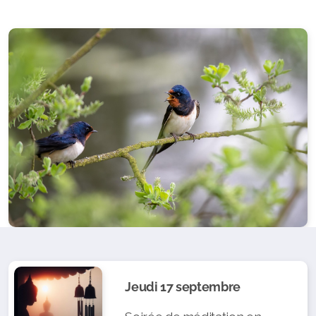
Jeudi 17 septembre