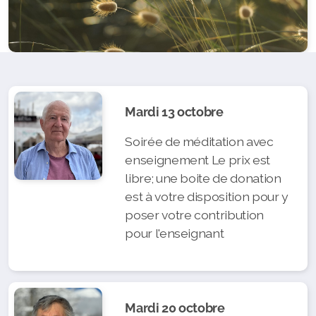
Mardi 13 octobre
Soirée de méditation avec
enseignement Le prix est
libre; une boite de donation
est à votre disposition pour y
poser votre contribution
pour l'enseignant
Mardi 20 octobre