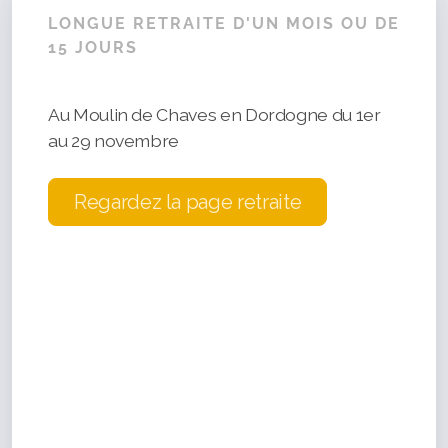
LONGUE RETRAITE D'UN MOIS OU DE
15 JOURS
Au Moulin de Chaves en Dordogne du 1er
au 29 novembre
Regardez la page retraite