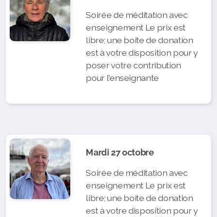
Soirée de méditation avec
enseignement Le prix est
libre; une boite de donation
est à votre disposition pour y
poser votre contribution
pour l'enseignante
Mardi 27 octobre
Soirée de méditation avec
enseignement Le prix est
libre; une boite de donation
est à votre disposition pour y