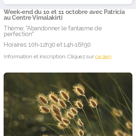
Week-end du 10 et 11 octobre avec Patricia
au Centre Vimalakirti
Thème: "Abandonner le fantasme de
perfection"
Horaires: 10h-12h30 et 14h-16h30
Information et inscription. Cliquez sur
ce lien