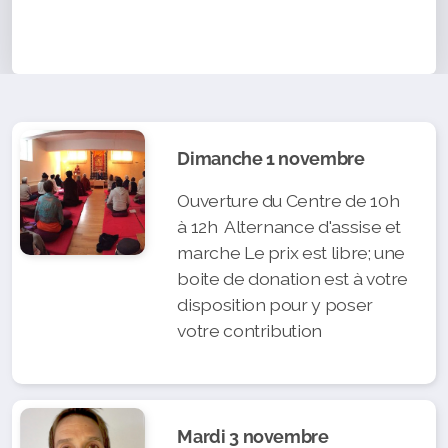
Dimanche 1 novembre
Ouverture du Centre de 10h
à 12h Alternance d'assise et
marche Le prix est libre; une
boite de donation est à votre
disposition pour y poser
votre contribution
Mardi 3 novembre