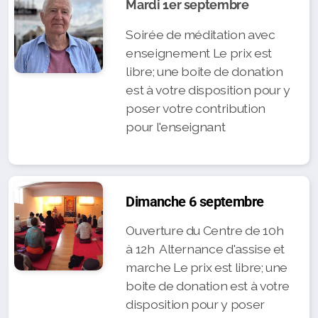
Mardi 1er septembre
Soirée de méditation avec
enseignement Le prix est
libre; une boite de donation
est à votre disposition pour y
poser votre contribution
pour l'enseignant
Dimanche 6 septembre
Ouverture du Centre de 10h
à 12h Alternance d'assise et
marche Le prix est libre; une
boite de donation est à votre
disposition pour y poser