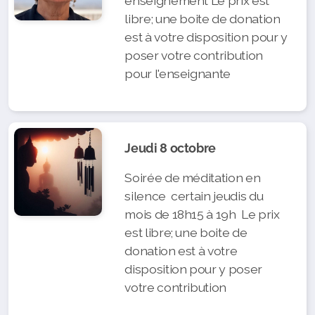
enseignement Le prix est
libre; une boite de donation
est à votre disposition pour y
poser votre contribution
pour l'enseignante
Jeudi 8 octobre
Soirée de méditation en
silence certain jeudis du
mois de 18h15 à 19h Le prix
est libre; une boite de
donation est à votre
disposition pour y poser
votre contribution