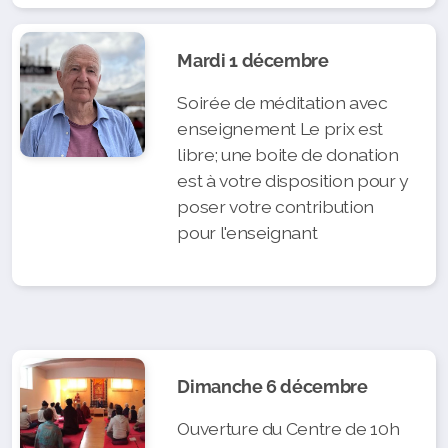
Mardi 1 décembre
Soirée de méditation avec
enseignement Le prix est
libre; une boite de donation
est à votre disposition pour y
poser votre contribution
pour l'enseignant
Dimanche 6 décembre
Ouverture du Centre de 10h