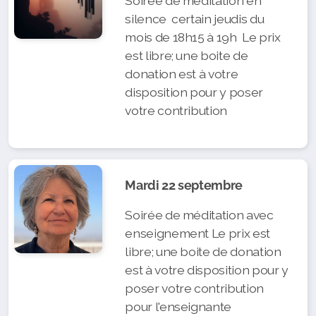
Soirée de méditation en
silence certain jeudis du
mois de 18h15 à 19h Le prix
est libre; une boite de
donation est à votre
disposition pour y poser
votre contribution
Mardi 22 septembre
Soirée de méditation avec
enseignement Le prix est
libre; une boite de donation
est à votre disposition pour y
poser votre contribution
pour l'enseignante