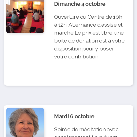
Dimanche 4 octobre
Ouverture du Centre de 10h
à 12h Alternance d'assise et
marche Le prix est libre; une
boite de donation est à votre
disposition pour y poser
votre contribution
Mardi 6 octobre
Soirée de méditation avec