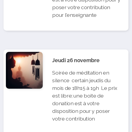
poser votre contribution
pour l'enseignante
Jeudi 26 novembre
Soirée de méditation en
silence certain jeudis du
mois de 18h15 à 19h Le prix
est libre; une boite de
donation est à votre
disposition pour y poser
votre contribution