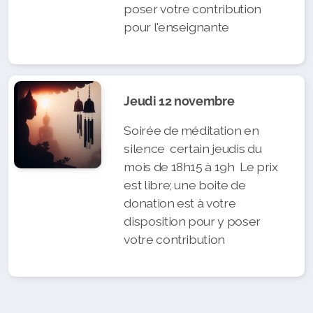
poser votre contribution
pour l'enseignante
Jeudi 12 novembre
Soirée de méditation en
silence certain jeudis du
mois de 18h15 à 19h Le prix
est libre; une boite de
donation est à votre
disposition pour y poser
votre contribution