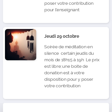
poser votre contribution
pour l'enseignant
Jeudi 29 octobre
Soirée de méditation en
silence certain jeudis du
mois de 18h15 à 19h Le prix
est libre; une boite de
donation est à votre
disposition pour y poser
votre contribution