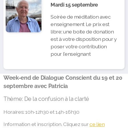
Mardi 15 septembre
Soirée de méditation avec
enseignement Le prix est
libre; une boite de donation
est à votre disposition pour y
poser votre contribution
pour l'enseignant
Week-end de Dialogue Conscient du 19 et 20
septembre avec Patricia
Thème: De la confusion à la clarté
Horaires: 10h-12h30 et 14h-16h30
Information et inscription. Cliquez sur
ce lien