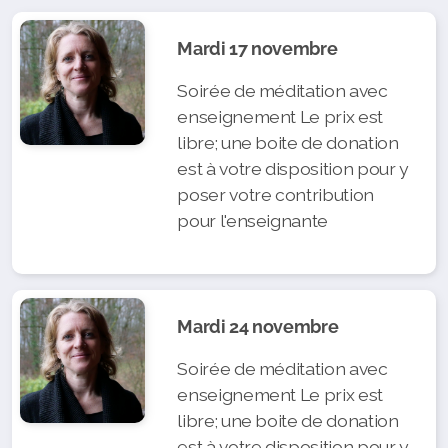
Mardi 17 novembre
Soirée de méditation avec
enseignement Le prix est
libre; une boite de donation
est à votre disposition pour y
poser votre contribution
pour l'enseignante
Mardi 24 novembre
Soirée de méditation avec
enseignement Le prix est
libre; une boite de donation
est à votre disposition pour y