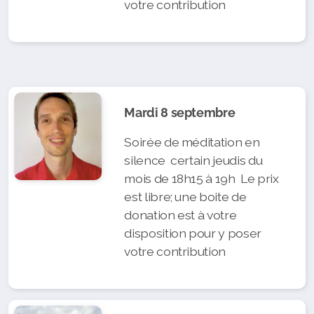
votre contribution
Mardi 8 septembre
Soirée de méditation en
silence certain jeudis du
mois de 18h15 à 19h Le prix
est libre; une boite de
donation est à votre
disposition pour y poser
votre contribution